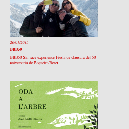
20/01/2015
BBB50
BBB50 Ski race experience Fiesta de clausura del 50
aniversario de Baqueira/Beret