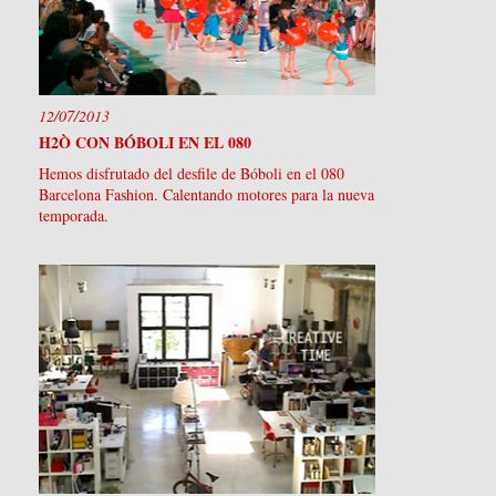
12/07/2013
H2Ò CON BÓBOLI EN EL 080
Hemos disfrutado del desfile de Bóboli en el 080
Barcelona Fashion. Calentando motores para la nueva
temporada.