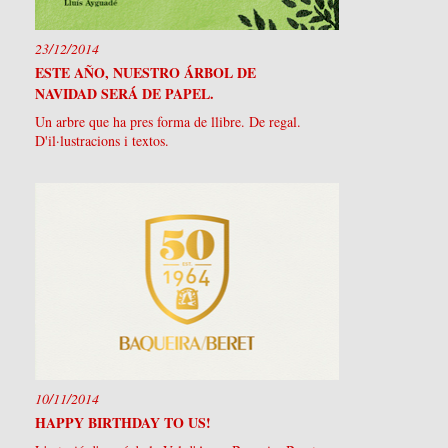
23/12/2014
ESTE AÑO, NUESTRO ÁRBOL DE
NAVIDAD SERÁ DE PAPEL.
Un arbre que ha pres forma de llibre. De regal.
D'il·lustracions i textos.
10/11/2014
HAPPY BIRTHDAY TO US!