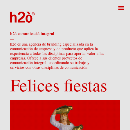
h2ò comunicació integral
—
h2ò es una agencia de branding especializada en la
comunicación de empresa y de producto que aplica la
experiencia a todas las disciplinas para aportar valor a las
empresas. Ofrece a sus clientes proyectos de
comunicación integral, coordinando su trabajo y
servicios con otras disciplinas de comunicación.
Felices fiestas