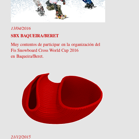
13/04/2016
SBX BAQUEIRA/BERET
Muy contentos de participar en la organización del
Fis Snowboard Cross World Cup 2016
en Baqueira/Beret.
21/12/2015